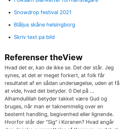
Snowdrop festival 2021
Blåljus skåne helsingborg
Skriv text pa bild
Referenser theView
Hvad det er, kan de ikke se. Det der står. Jeg
synes, at det er meget forkert, at folk får
resultatet af en sådan undersøgelse, uden at få
at vide, hvad det betyder. 0 Del på …
Alhamdulillah betyder takket være Gud og
bruges, når man er taknemmelig over en
bestemt handling, begivenhed eller lignende.
Hvorfor står der "Sig" i Koranen? Hvad angår