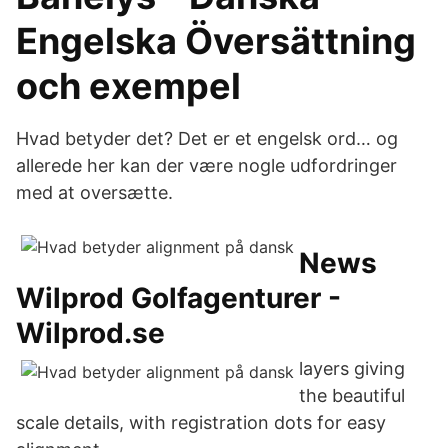
Engelska Översättning
och exempel
Hvad betyder det? Det er et engelsk ord… og
allerede her kan der være nogle udfordringer
med at oversætte.
News
Wilprod Golfagenturer -
Wilprod.se
layers giving
the beautiful
scale details, with registration dots for easy