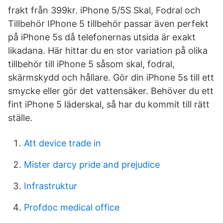
frakt från 399kr. iPhone 5/5S Skal, Fodral och
Tillbehör IPhone 5 tillbehör passar även perfekt
på iPhone 5s då telefonernas utsida är exakt
likadana. Här hittar du en stor variation på olika
tillbehör till iPhone 5 såsom skal, fodral,
skärmskydd och hållare. Gör din iPhone 5s till ett
smycke eller gör det vattensäker. Behöver du ett
fint iPhone 5 läderskal, så har du kommit till rätt
ställe.
Att device trade in
Mister darcy pride and prejudice
Infrastruktur
Profdoc medical office