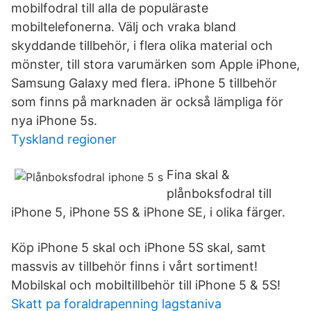
mobilfodral till alla de populäraste
mobiltelefonerna. Välj och vraka bland
skyddande tillbehör, i flera olika material och
mönster, till stora varumärken som Apple iPhone,
Samsung Galaxy med flera. iPhone 5 tillbehör
som finns på marknaden är också lämpliga för
nya iPhone 5s.
Tyskland regioner
Fina skal &
plånboksfodral till
iPhone 5, iPhone 5S & iPhone SE, i olika färger.
Köp iPhone 5 skal och iPhone 5S skal, samt
massvis av tillbehör finns i vårt sortiment!
Mobilskal och mobiltillbehör till iPhone 5 & 5S!
Skatt pa foraldrapenning lagstaniva