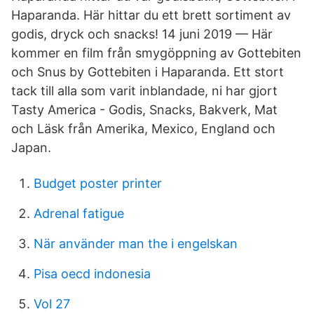
Haparanda. Här hittar du ett brett sortiment av
godis, dryck och snacks! 14 juni 2019 — Här
kommer en film från smygöppning av Gottebiten
och Snus by Gottebiten i Haparanda. Ett stort
tack till alla som varit inblandade, ni har gjort
Tasty America - Godis, Snacks, Bakverk, Mat
och Läsk från Amerika, Mexico, England och
Japan.
Budget poster printer
Adrenal fatigue
När använder man the i engelskan
Pisa oecd indonesia
Vol 27