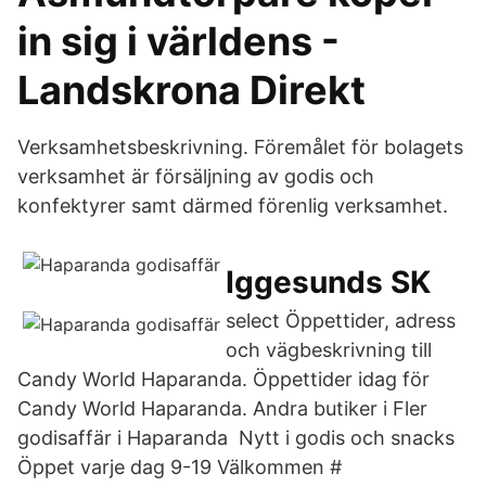
in sig i världens -
Landskrona Direkt
Verksamhetsbeskrivning. Föremålet för bolagets
verksamhet är försäljning av godis och
konfektyrer samt därmed förenlig verksamhet.
Iggesunds SK
select Öppettider, adress
och vägbeskrivning till
Candy World Haparanda. Öppettider idag för
Candy World Haparanda. Andra butiker i Fler
godisaffär i Haparanda Nytt i godis och snacks
Öppet varje dag 9-19 Välkommen #