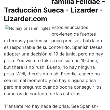
familia Felidae -
Traducción Sueca - Lizarder -
Lizarder.com
Estos enunciados
provienen de fuentes
externas y pueden ser poco precisos. bab.la no
es responsable de su contenido. Spanish Desea
adoptar una decisión el 19 de junio, pero no hay
prisa. You wish to take a decision on 19 June,
but there is no rush. Bueno, no hay ninguna
prisa. Well, there's no rush. Freddie, espero no
sea un mal momento y no hay ninguna prisa
pero me pregunto cuándo podría conseguir los
números de contacto de las estrellas.
Translate No hay nada de prisa. See Spanish-