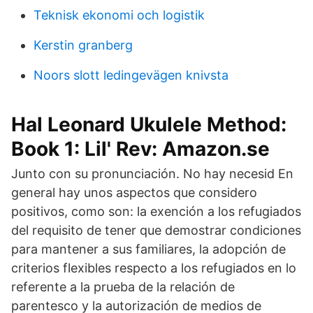
Teknisk ekonomi och logistik
Kerstin granberg
Noors slott ledingevägen knivsta
Hal Leonard Ukulele Method:
Book 1: Lil' Rev: Amazon.se
Junto con su pronunciación. No hay necesid En
general hay unos aspectos que considero
positivos, como son: la exención a los refugiados
del requisito de tener que demostrar condiciones
para mantener a sus familiares, la adopción de
criterios flexibles respecto a los refugiados en lo
referente a la prueba de la relación de
parentesco y la autorización de medios de