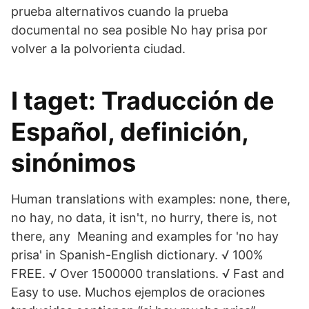
prueba alternativos cuando la prueba
documental no sea posible No hay prisa por
volver a la polvorienta ciudad.
I taget: Traducción de
Español, definición,
sinónimos
Human translations with examples: none, there,
no hay, no data, it isn't, no hurry, there is, not
there, any Meaning and examples for 'no hay
prisa' in Spanish-English dictionary. √ 100%
FREE. √ Over 1500000 translations. √ Fast and
Easy to use. Muchos ejemplos de oraciones